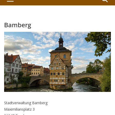
Bamberg
Stadtverwaltung Bamberg
Maximiliansplatz 3