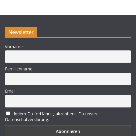
Newsletter
Vorname
Familienname
Email
Indem Du fortfährst, akzeptierst Du unsere
Datenschutzerklärung.