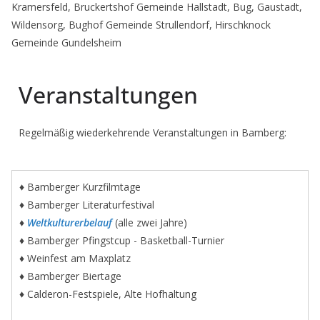
Kramersfeld, Bruckertshof Gemeinde Hallstadt, Bug, Gaustadt,
Wildensorg, Bughof Gemeinde Strullendorf, Hirschknock
Gemeinde Gundelsheim
Veranstaltungen
Regelmäßig wiederkehrende Veranstaltungen in Bamberg:
♦ Bamberger Kurzfilmtage
♦ Bamberger Literaturfestival
♦
Weltkulturerbelauf
(alle zwei Jahre)
♦ Bamberger Pfingstcup - Basketball-Turnier
♦ Weinfest am Maxplatz
♦ Bamberger Biertage
♦ Calderon-Festspiele, Alte Hofhaltung