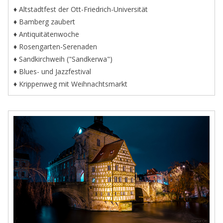
♦ Altstadtfest der Ott-Friedrich-Universität
♦ Bamberg zaubert
♦ Antiquitätenwoche
♦ Rosengarten-Serenaden
♦ Sandkirchweih ("Sandkerwa")
♦ Blues- und Jazzfestival
♦ Krippenweg mit Weihnachtsmarkt