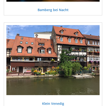
Bamberg bei Nacht
Klein Venedig