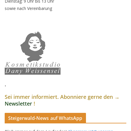
Dienstag: 9 Uhr bis 13 Uhr
sowie nach Vereinbarung
.
Sei immer informiert. Abonniere gerne den →
Newsletter
!
Steigerwald-News auf WhatsApp