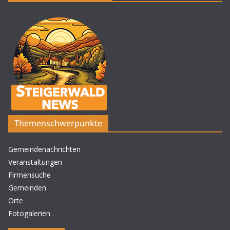
Themenschwerpunkte
Gemeindenachrichten
Veranstaltungen
Firmensuche
Gemeinden
Orte
Fotogalerien
.