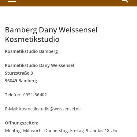
Bamberg Dany Weissensel
Kosmetikstudio
Kosmetikstudio Bamberg
Kosmetikstudio Dany Weissensel
Sturzstraße 3
96049 Bamberg
Telefon:. 0951-56402
E-Mail: kosmetikstudio@weissensel.de
Öffnungszeiten:
Montag, Mittwoch, Donnerstag, Freitag: 9 Uhr bis 18 Uhr