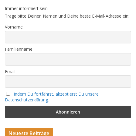
Immer informiert sein.
Trage bitte Deinen Namen und Deine beste E-Mail-Adresse ein:
Vorname
Familienname
Email
Indem Du fortfährst, akzeptierst Du unsere
Datenschutzerklärung.
Neueste Beiträge