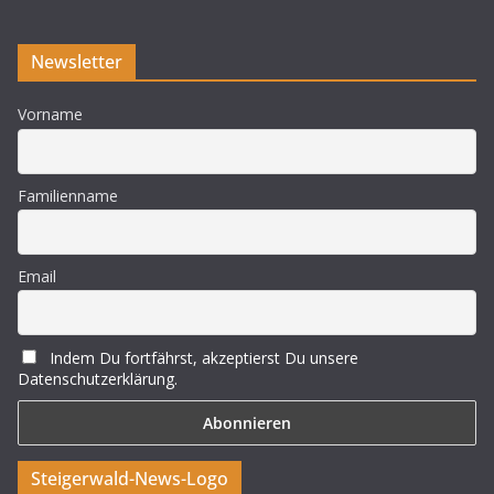
Newsletter
Vorname
Familienname
Email
Indem Du fortfährst, akzeptierst Du unsere
Datenschutzerklärung.
Steigerwald-News-Logo