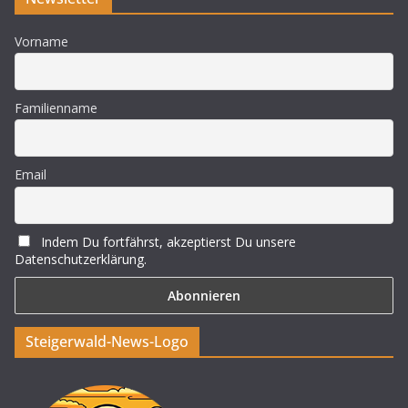
Vorname
Familienname
Email
Indem Du fortfährst, akzeptierst Du unsere
Datenschutzerklärung.
Steigerwald-News-Logo