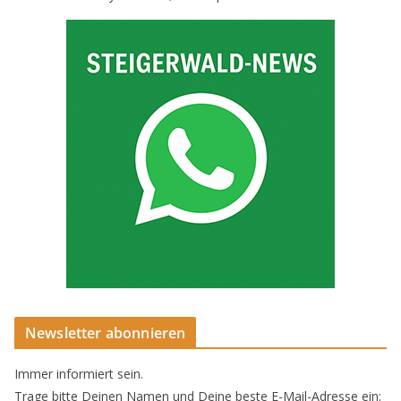
Newsletter abonnieren
Immer informiert sein.
Trage bitte Deinen Namen und Deine beste E-Mail-Adresse ein: