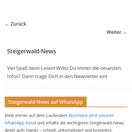
← Zurück
Weiter →
Steigerwald-News
Viel Spaß beim Lesen! Willst Du immer die neuesten
Infos? Dann trage Dich in den Newsletter ein!
Steigerwald-News auf WhatsApp
Bleib immer auf dem Laufenden!
Abonniere jetzt unseren
WhatsApp-Kanal
und erhalte die wichtigsten Steigerwald-News
direkt aufs Handy – schnell, unkompliziert und kostenlos.