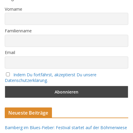
Vorname
Familienname
Email
Indem Du fortfährst, akzeptierst Du unsere
Datenschutzerklärung.
Neueste Beiträge
Bamberg im Blues-Fieber: Festival startet auf der Böhmerwiese