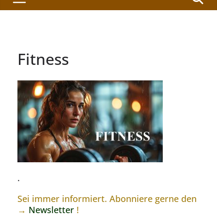
Fitness
.
Sei immer informiert. Abonniere gerne den
→
Newsletter
!