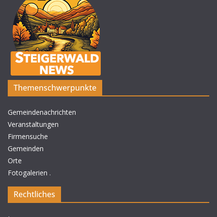
Themenschwerpunkte
Gemeindenachrichten
Veranstaltungen
Firmensuche
Gemeinden
Orte
Fotogalerien
.
Rechtliches