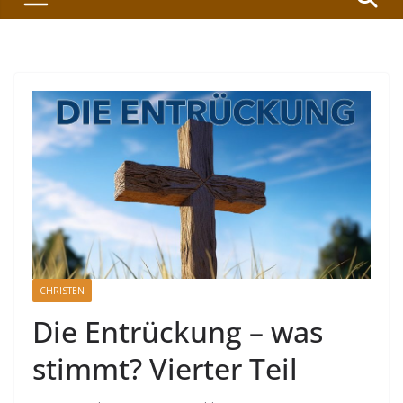
CHRISTEN
Die Entrückung – was
stimmt? Vierter Teil