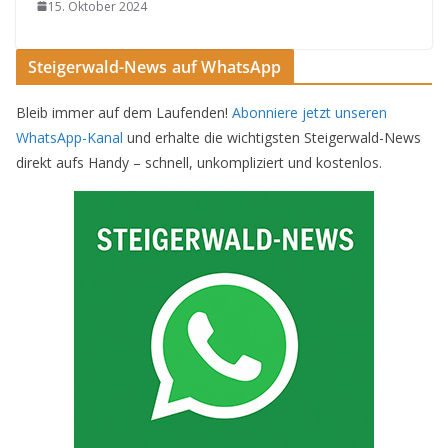
15. Oktober 2024
Steigerwald-News auf WhatsApp
Bleib immer auf dem Laufenden!
Abonniere jetzt unseren
WhatsApp-Kanal
und erhalte die wichtigsten Steigerwald-News
direkt aufs Handy – schnell, unkompliziert und kostenlos.