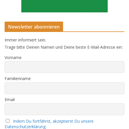
Newsletter abonnieren
Immer informiert sein.
Trage bitte Deinen Namen und Deine beste E-Mail-Adresse ein:
Vorname
Familienname
Email
Indem Du fortfährst, akzeptierst Du unsere
Datenschutzerklärung.