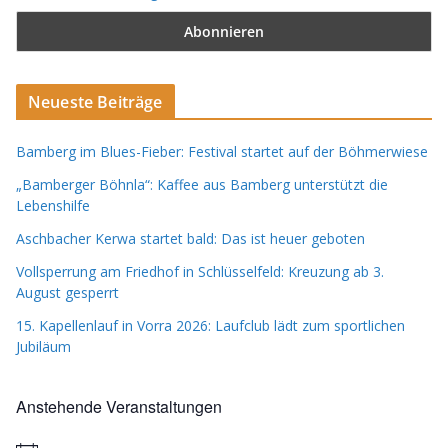
Neueste Beiträge
Bamberg im Blues-Fieber: Festival startet auf der Böhmerwiese
„Bamberger Böhnla“: Kaffee aus Bamberg unterstützt die
Lebenshilfe
Aschbacher Kerwa startet bald: Das ist heuer geboten
Vollsperrung am Friedhof in Schlüsselfeld: Kreuzung ab 3.
August gesperrt
15. Kapellenlauf in Vorra 2026: Laufclub lädt zum sportlichen
Jubiläum
Anstehende Veranstaltungen