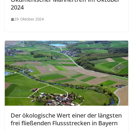
2024
29. Oktober 2024
Der ökologische Wert einer der längsten
frei fließenden Flussstrecken in Bayern