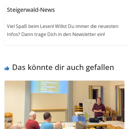
Steigerwald-News
Viel Spaß beim Lesen! Willst Du immer die neuesten
Infos? Dann trage Dich in den Newsletter ein!
Das könnte dir auch gefallen