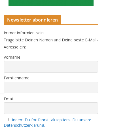
Newsletter abonnieren
Immer informiert sein.
Trage bitte Deinen Namen und Deine beste E-Mail-
Adresse ein:
Vorname
Familienname
Email
Indem Du fortfährst, akzeptierst Du unsere
Datenschutzerklärung.