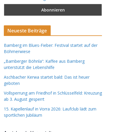
Neueste Beiträge
Bamberg im Blues-Fieber: Festival startet auf der
Böhmerwiese
„Bamberger Böhnla“: Kaffee aus Bamberg
unterstützt die Lebenshilfe
Aschbacher Kerwa startet bald: Das ist heuer
geboten
Vollsperrung am Friedhof in Schlüsselfeld: Kreuzung
ab 3. August gesperrt
15. Kapellenlauf in Vorra 2026: Laufclub lädt zum
sportlichen Jubiläum