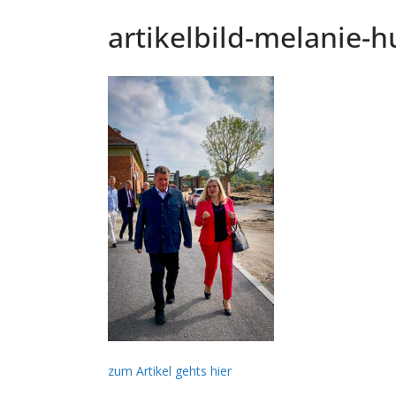
artikelbild-melanie-
zum Artikel gehts hier