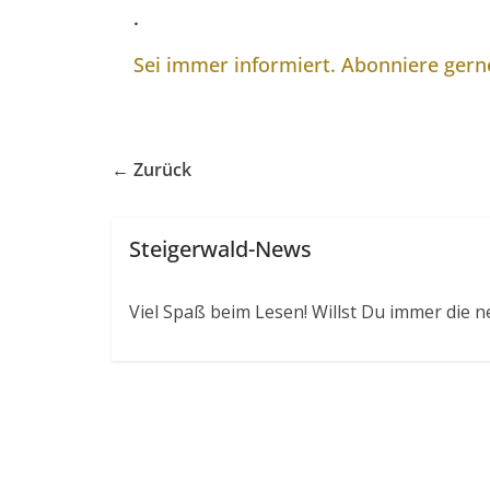
.
Sei immer informiert. Abonniere ger
← Zurück
Steigerwald-News
Viel Spaß beim Lesen! Willst Du immer die n