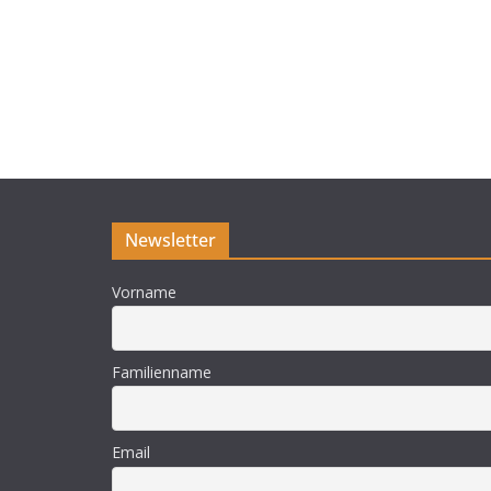
Newsletter
Vorname
Familienname
Email