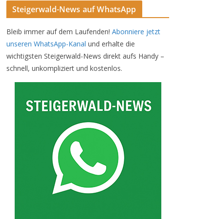
Steigerwald-News auf WhatsApp
Bleib immer auf dem Laufenden!
Abonniere jetzt
unseren WhatsApp-Kanal
und erhalte die
wichtigsten Steigerwald-News direkt aufs Handy –
schnell, unkompliziert und kostenlos.