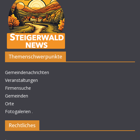
Themenschwerpunkte
Gemeindenachrichten
Veranstaltungen
Firmensuche
Gemeinden
Orte
Fotogalerien
.
Rechtliches