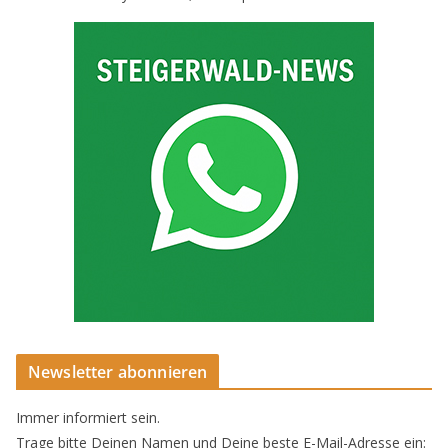
Newsletter abonnieren
Immer informiert sein.
Trage bitte Deinen Namen und Deine beste E-Mail-Adresse ein: