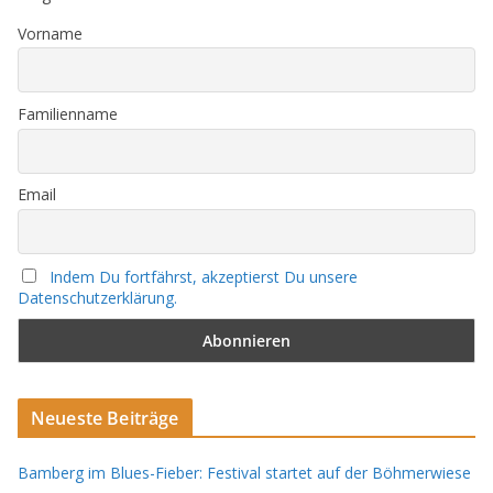
Vorname
Familienname
Email
Indem Du fortfährst, akzeptierst Du unsere
Datenschutzerklärung.
Neueste Beiträge
Bamberg im Blues-Fieber: Festival startet auf der Böhmerwiese