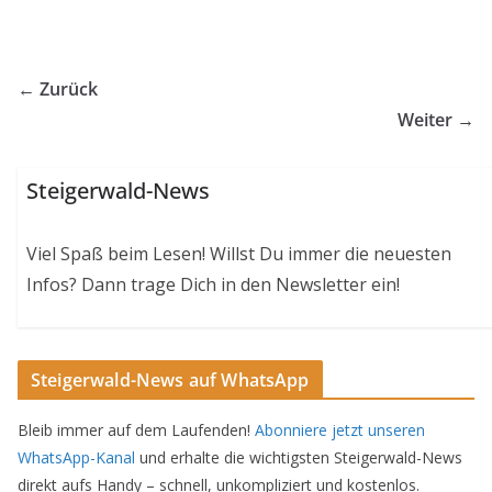
← Zurück
Weiter →
Steigerwald-News
Viel Spaß beim Lesen! Willst Du immer die neuesten
Infos? Dann trage Dich in den Newsletter ein!
Steigerwald-News auf WhatsApp
Bleib immer auf dem Laufenden!
Abonniere jetzt unseren
WhatsApp-Kanal
und erhalte die wichtigsten Steigerwald-News
direkt aufs Handy – schnell, unkompliziert und kostenlos.