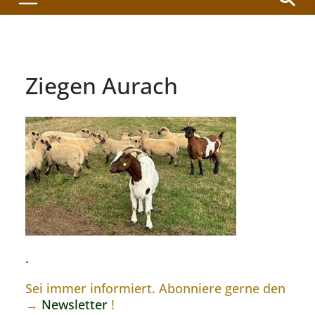
Ziegen Aurach
.
Sei immer informiert. Abonniere gerne den
→
Newsletter
!