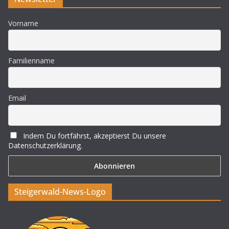
Vorname
Familienname
Email
Indem Du fortfährst, akzeptierst Du unsere
Datenschutzerklärung.
Steigerwald-News-Logo