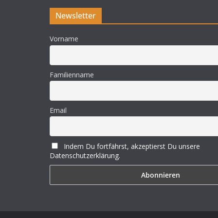
Newsletter
Vorname
Familienname
Email
Indem Du fortfährst, akzeptierst Du unsere
Datenschutzerklärung.