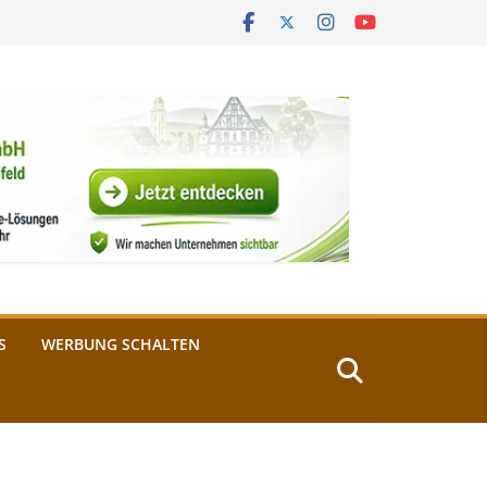
S
WERBUNG SCHALTEN