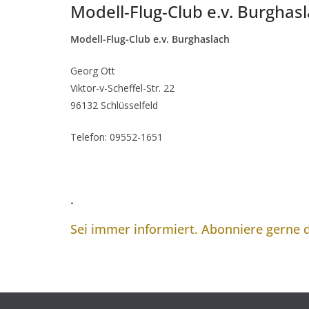
Modell-Flug-Club e.v. Burghas
Modell-Flug-Club e.v. Burghaslach
Georg Ott
Viktor-v-Scheffel-Str. 22
96132 Schlüsselfeld
Telefon: 09552-1651
.
Sei immer informiert. Abonniere gerne