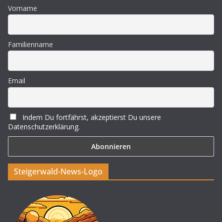
Vorname
Familienname
Email
Indem Du fortfährst, akzeptierst Du unsere
Datenschutzerklärung.
Steigerwald-News-Logo