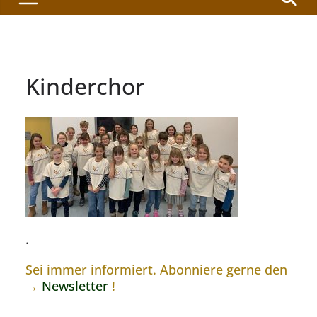
Kinderchor
.
Sei immer informiert. Abonniere gerne den
→
Newsletter
!