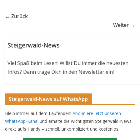
← Zurück
Weiter →
Steigerwald-News
Viel Spaß beim Lesen! Willst Du immer die neuesten
Infos? Dann trage Dich in den Newsletter ein!
Steigerwald-News auf WhatsApp
Bleib immer auf dem Laufenden!
Abonniere jetzt unseren
WhatsApp-Kanal
und erhalte die wichtigsten Steigerwald-News
direkt aufs Handy – schnell, unkompliziert und kostenlos.