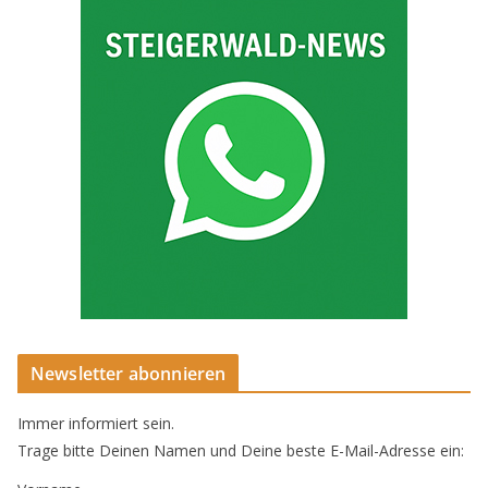
Newsletter abonnieren
Immer informiert sein.
Trage bitte Deinen Namen und Deine beste E-Mail-Adresse ein: