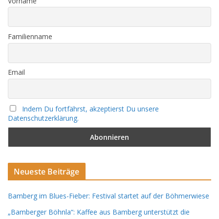
Vorname
Familienname
Email
Indem Du fortfährst, akzeptierst Du unsere
Datenschutzerklärung.
Neueste Beiträge
Bamberg im Blues-Fieber: Festival startet auf der Böhmerwiese
„Bamberger Böhnla“: Kaffee aus Bamberg unterstützt die