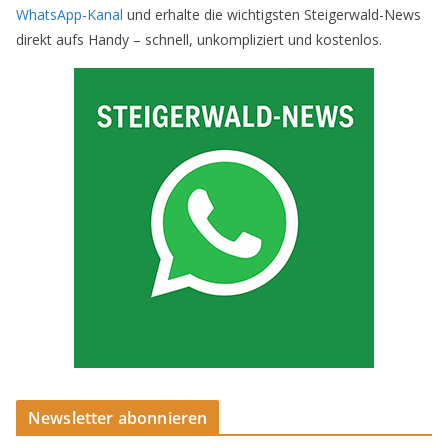
WhatsApp-Kanal
und erhalte die wichtigsten Steigerwald-News
direkt aufs Handy – schnell, unkompliziert und kostenlos.
Newsletter abonnieren