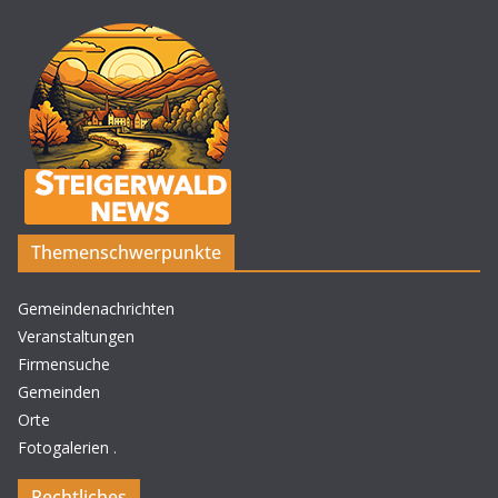
Themenschwerpunkte
Gemeindenachrichten
Veranstaltungen
Firmensuche
Gemeinden
Orte
Fotogalerien
.
Rechtliches