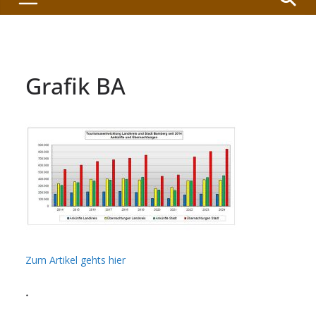
Grafik BA
Zum Artikel gehts hier
.