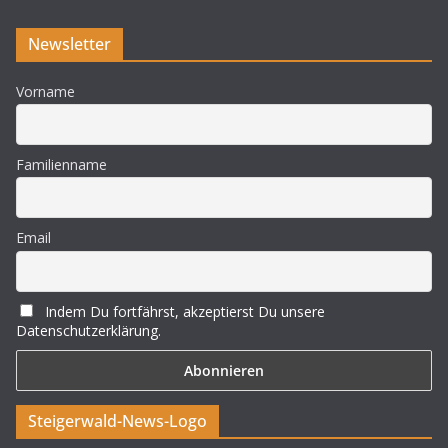
Newsletter
Vorname
Familienname
Email
Indem Du fortfährst, akzeptierst Du unsere
Datenschutzerklärung.
Steigerwald-News-Logo