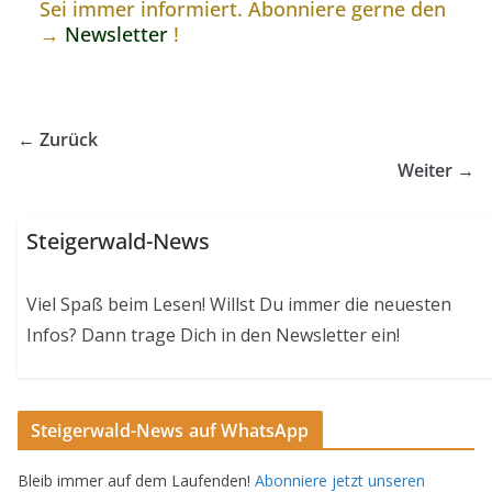
Sei immer informiert. Abonniere gerne den
→
Newsletter
!
← Zurück
Weiter →
Steigerwald-News
Viel Spaß beim Lesen! Willst Du immer die neuesten
Infos? Dann trage Dich in den Newsletter ein!
Steigerwald-News auf WhatsApp
Bleib immer auf dem Laufenden!
Abonniere jetzt unseren