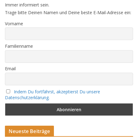
Immer informiert sein.
Trage bitte Deinen Namen und Deine beste E-Mail-Adresse ein:
Vorname
Familienname
Email
Indem Du fortfährst, akzeptierst Du unsere
Datenschutzerklärung.
Neueste Beiträge