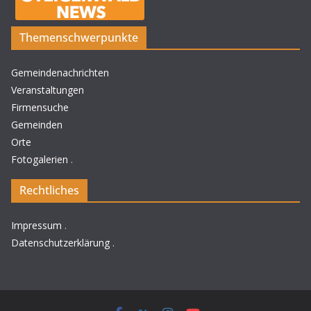
Themenschwerpunkte
Gemeindenachrichten
Veranstaltungen
Firmensuche
Gemeinden
Orte
Fotogalerien
.
Rechtliches
Impressum
.
Datenschutzerklärung
.