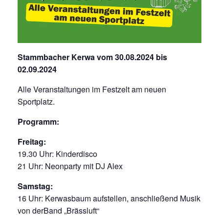
Stammbacher Kerwa vom 30.08.2024 bis
02.09.2024
Alle Veranstaltungen im Festzelt am neuen
Sportplatz.
Programm:
Freitag:
19.30 Uhr: Kinderdisco
21 Uhr: Neonparty mit DJ Alex
Samstag:
16 Uhr: Kerwasbaum aufstellen, anschließend Musik
von derBand „Brässluft“