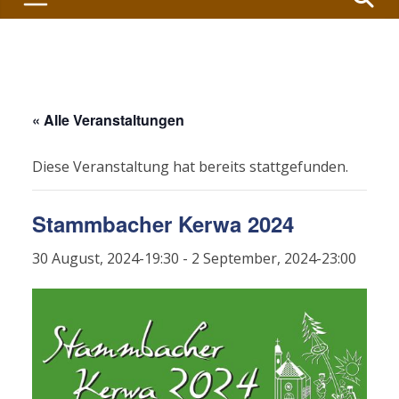
« Alle Veranstaltungen
Diese Veranstaltung hat bereits stattgefunden.
Stammbacher Kerwa 2024
30 August, 2024-19:30
-
2 September, 2024-23:00