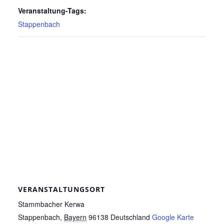
Veranstaltung-Tags:
Stappenbach
VERANSTALTUNGSORT
Stammbacher Kerwa
Stappenbach
,
Bayern
96138
Deutschland
Google Karte