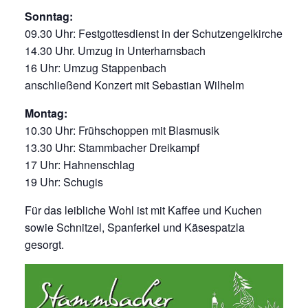
Sonntag:
09.30 Uhr: Festgottesdienst in der Schutzengelkirche
14.30 Uhr. Umzug in Unterharnsbach
16 Uhr: Umzug Stappenbach
anschließend Konzert mit Sebastian Wilhelm
Montag:
10.30 Uhr: Frühschoppen mit Blasmusik
13.30 Uhr: Stammbacher Dreikampf
17 Uhr: Hahnenschlag
19 Uhr: Schugis
Für das leibliche Wohl ist mit Kaffee und Kuchen
sowie Schnitzel, Spanferkel und Käsespatzla
gesorgt.