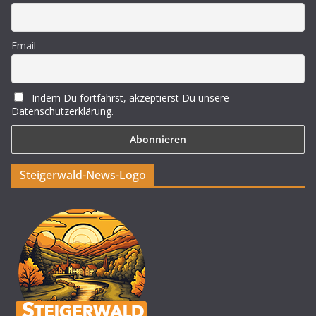
Email
Indem Du fortfährst, akzeptierst Du unsere
Datenschutzerklärung.
Steigerwald-News-Logo