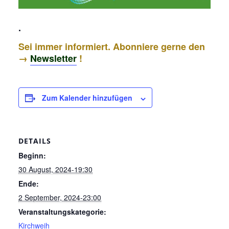
.
Sei immer informiert. Abonniere gerne den
→
Newsletter
!
Zum Kalender hinzufügen
DETAILS
Beginn:
30 August, 2024-19:30
Ende:
2 September, 2024-23:00
Veranstaltungskategorie:
Kirchweih