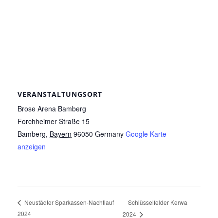
VERANSTALTUNGSORT
Brose Arena Bamberg
Forchheimer Straße 15
Bamberg
,
Bayern
96050
Germany
Google Karte
anzeigen
Schlüsselfelder Kerwa
Neustädter Sparkassen-Nachtlauf
2024
2024