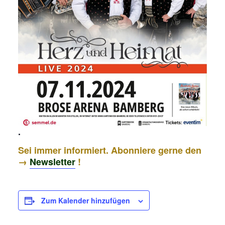
.
Sei immer informiert. Abonniere gerne den
→
Newsletter
!
Zum Kalender hinzufügen