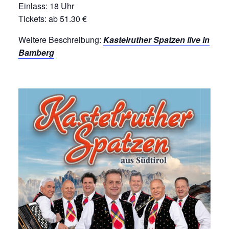
Einlass: 18 Uhr
Tickets: ab 51.30 €
Weitere Beschreibung:
Kastelruther Spatzen live in
Bamberg