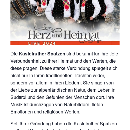
Die
Kastelruther Spatzen
sind bekannt für ihre tiefe
Verbundenheit zu ihrer Heimat und den Werten, die
diese prägen. Diese starke Verbindung spiegelt sich
nicht nur in ihren traditionellen Trachten wider,
sondern vor allem in ihren Liedern. Sie singen von
der Liebe zur alpenländischen Natur, dem Leben in
Südtirol und den Gefühlen der Menschen dort. Ihre
Musik ist durchzogen von Naturbildern, tiefen
Emotionen und religiösen Werten.
Seit ihrer Gründung haben die Kastelruther Spatzen