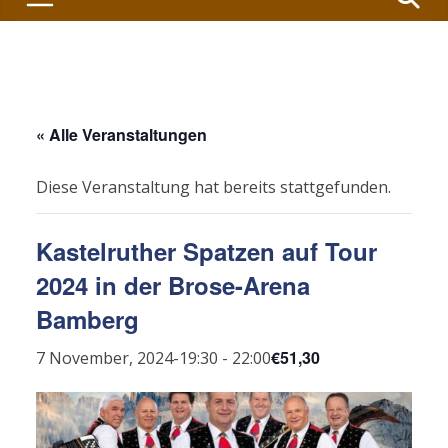
« Alle Veranstaltungen
Diese Veranstaltung hat bereits stattgefunden.
Kastelruther Spatzen auf Tour
2024 in der Brose-Arena
Bamberg
€51,30
7 November, 2024-19:30
-
22:00