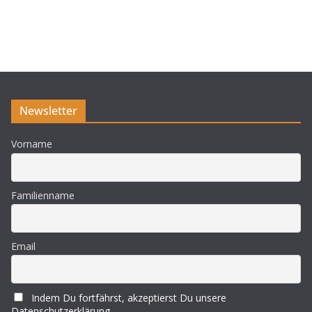
Newsletter
Vorname
Familienname
Email
Indem Du fortfährst, akzeptierst Du unsere
Datenschutzerklärung.