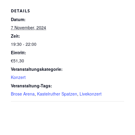
DETAILS
Datum:
7 November, 2024
Zeit:
19:30 - 22:00
Eintritt:
€51,30
Veranstaltungskategorie:
Konzert
Veranstaltung-Tags:
Brose Arena
,
Kastelruther Spatzen
,
Livekonzert