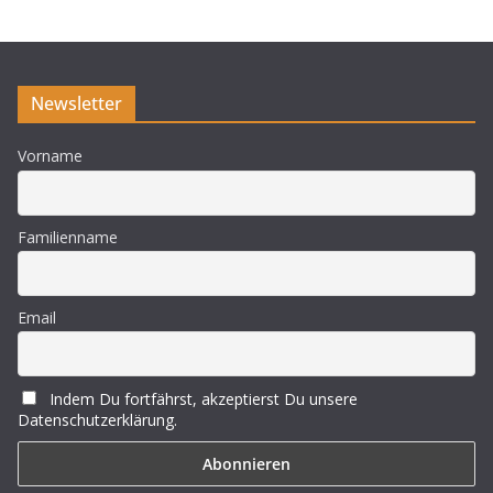
Newsletter
Vorname
Familienname
Email
Indem Du fortfährst, akzeptierst Du unsere
Datenschutzerklärung.