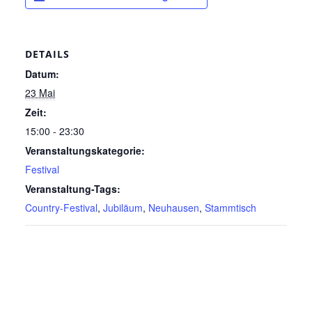
DETAILS
Datum:
23 Mai
Zeit:
15:00 - 23:30
Veranstaltungskategorie:
Festival
Veranstaltung-Tags:
Country-Festival
,
Jubiläum
,
Neuhausen
,
Stammtisch