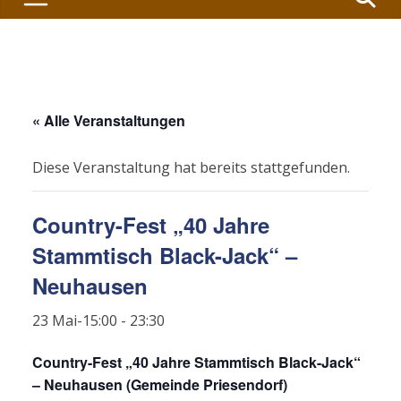
« Alle Veranstaltungen
Diese Veranstaltung hat bereits stattgefunden.
Country-Fest „40 Jahre
Stammtisch Black-Jack“ –
Neuhausen
23 Mai-15:00
-
23:30
Country-Fest „40 Jahre Stammtisch Black-Jack“
– Neuhausen (Gemeinde Priesendorf)