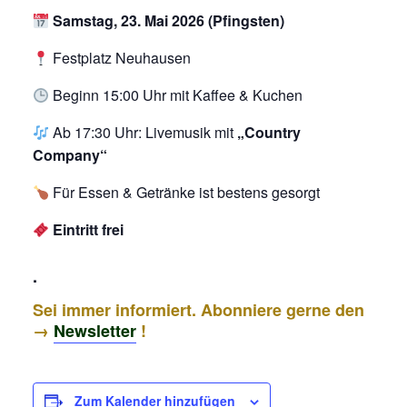
Samstag, 23. Mai 2026 (Pfingsten)
Festplatz Neuhausen
Beginn 15:00 Uhr mit Kaffee & Kuchen
Ab 17:30 Uhr: Livemusik mit
„Country
Company“
Für Essen & Getränke ist bestens gesorgt
Eintritt frei
.
Sei immer informiert. Abonniere gerne den
→
Newsletter
!
Zum Kalender hinzufügen