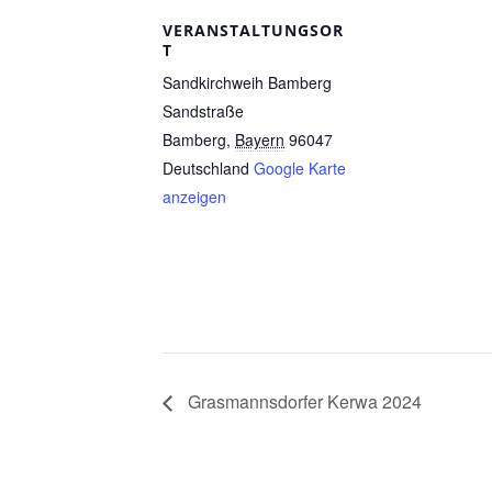
VERANSTALTUNGSOR
T
Sandkirchweih Bamberg
Sandstraße
Bamberg
,
Bayern
96047
Deutschland
Google Karte
anzeigen
Grasmannsdorfer Kerwa 2024