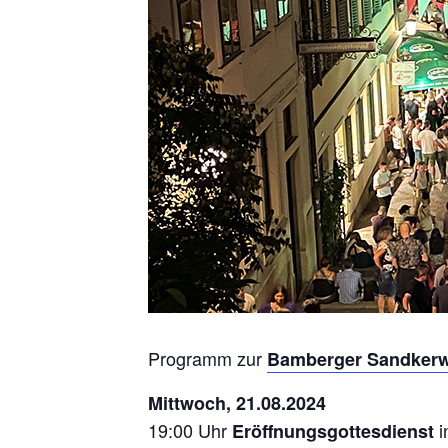
Programm zur
Bamberger Sandker
Mittwoch, 21.08.2024
19:00 Uhr
i
Eröffnungsgottesdienst