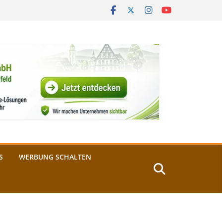
S
WERBUNG SCHALTEN