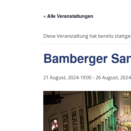
« Alle Veranstaltungen
Diese Veranstaltung hat bereits stattg
Bamberger Sa
21 August, 2024-19:00
-
26 August, 2024