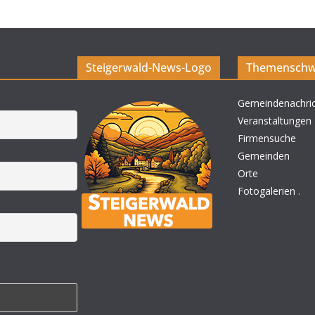
Steigerwald-News-Logo
Themenschw
Gemeindenachri
Veranstaltungen
Firmensuche
Gemeinden
Orte
Fotogalerien
.