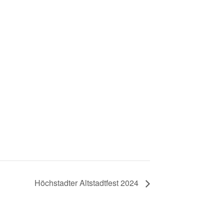
Höchstadter Altstadtfest 2024