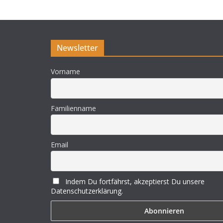
Newsletter
Vorname
Familienname
Email
Indem Du fortfährst, akzeptierst Du unsere
Datenschutzerklärung.