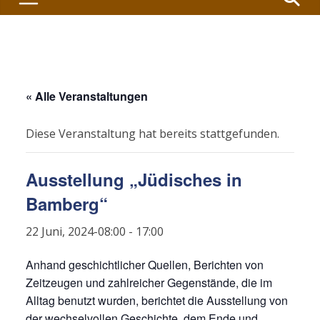
« Alle Veranstaltungen
Diese Veranstaltung hat bereits stattgefunden.
Ausstellung „Jüdisches in
Bamberg“
22 Juni, 2024-08:00
-
17:00
Anhand geschichtlicher Quellen, Berichten von
Zeitzeugen und zahlreicher Gegenstände, die im
Alltag benutzt wurden, berichtet die Ausstellung von
der wechselvollen Geschichte, dem Ende und