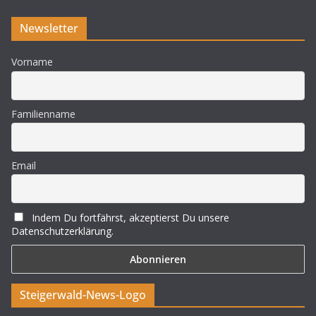
Newsletter
Vorname
Familienname
Email
Indem Du fortfährst, akzeptierst Du unsere
Datenschutzerklärung.
Steigerwald-News-Logo