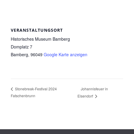
VERANSTALTUNGSORT
Historisches Museum Bamberg
Domplatz 7
Bamberg
,
96049
Google Karte anzeigen
Johannisfeuer in
Stonebreak-Festival 2024
Fatschenbrunn
Elsendorf