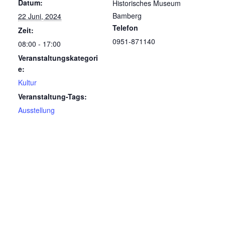
Datum:
Historisches Museum
Bamberg
22 Juni, 2024
Telefon
Zeit:
0951-871140
08:00 - 17:00
Veranstaltungskategori
e:
Kultur
Veranstaltung-Tags:
Ausstellung