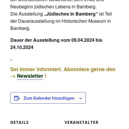
Neubeginn jüdischen Lebens in Bamberg.
Die Ausstellung
„Jüdisches in Bamberg“
ist Teil
der Dauerausstellung im Historischen Museum in
Bamberg.
Dauer der Ausstellung vom 09.04.2024 bis
24.10.2024
.
Sei immer informiert. Abonniere gerne den
→
Newsletter
!
Zum Kalender hinzufügen
DETAILS
VERANSTALTER