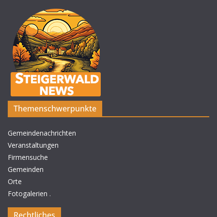
Themenschwerpunkte
Gemeindenachrichten
Veranstaltungen
Firmensuche
Gemeinden
Orte
Fotogalerien
.
Rechtliches