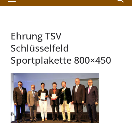
Ehrung TSV
Schlüsselfeld
Sportplakette 800×450