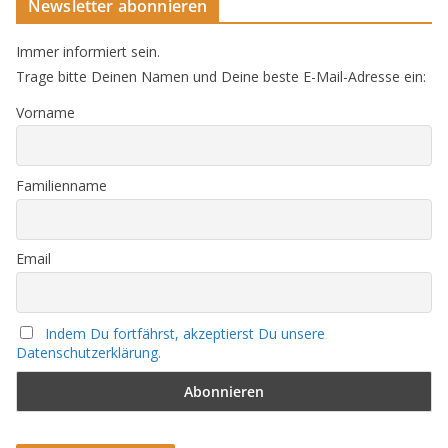
Newsletter abonnieren
Immer informiert sein.
Trage bitte Deinen Namen und Deine beste E-Mail-Adresse ein:
Vorname
Familienname
Email
Indem Du fortfährst, akzeptierst Du unsere
Datenschutzerklärung.