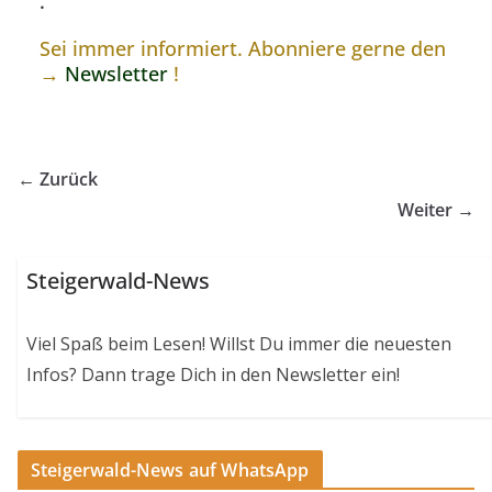
.
Sei immer informiert. Abonniere gerne den
→
Newsletter
!
← Zurück
Weiter →
Steigerwald-News
Viel Spaß beim Lesen! Willst Du immer die neuesten
Infos? Dann trage Dich in den Newsletter ein!
Steigerwald-News auf WhatsApp