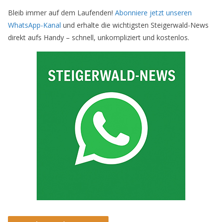
Bleib immer auf dem Laufenden!
Abonniere jetzt unseren
WhatsApp-Kanal
und erhalte die wichtigsten Steigerwald-News
direkt aufs Handy – schnell, unkompliziert und kostenlos.