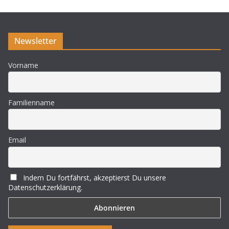
i
s
Newsletter
Vorname
Familienname
Email
Indem Du fortfährst, akzeptierst Du unsere
Datenschutzerklärung.