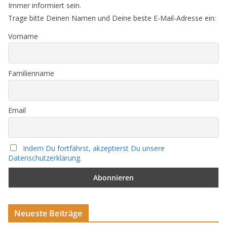
Immer informiert sein.
Trage bitte Deinen Namen und Deine beste E-Mail-Adresse ein:
Vorname
Familienname
Email
Indem Du fortfährst, akzeptierst Du unsere
Datenschutzerklärung.
Neueste Beiträge