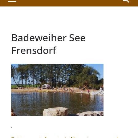
Badeweiher See
Frensdorf
.