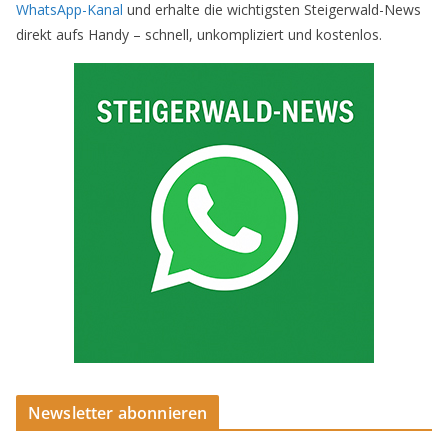
WhatsApp-Kanal
und erhalte die wichtigsten Steigerwald-News
direkt aufs Handy – schnell, unkompliziert und kostenlos.
Newsletter abonnieren