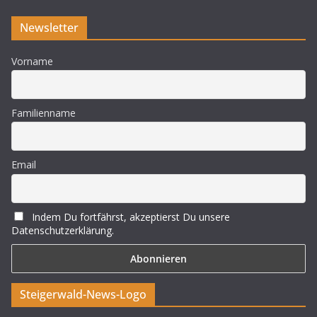
Newsletter
Vorname
Familienname
Email
Indem Du fortfährst, akzeptierst Du unsere
Datenschutzerklärung.
Steigerwald-News-Logo