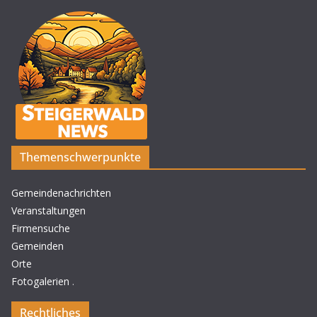
Themenschwerpunkte
Gemeindenachrichten
Veranstaltungen
Firmensuche
Gemeinden
Orte
Fotogalerien
.
Rechtliches