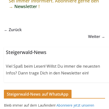
Sei immer informiert. Abonniere gerne den
→
Newsletter
!
← Zurück
Weiter →
Steigerwald-News
Viel Spaß beim Lesen! Willst Du immer die neuesten
Infos? Dann trage Dich in den Newsletter ein!
Steigerwald-News auf WhatsApp
Bleib immer auf dem Laufenden!
Abonniere jetzt unseren