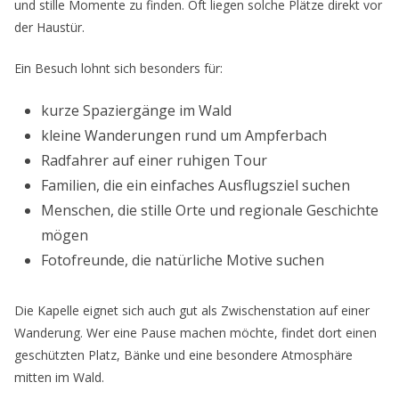
und stille Momente zu finden. Oft liegen solche Plätze direkt vor
der Haustür.
Ein Besuch lohnt sich besonders für:
kurze Spaziergänge im Wald
kleine Wanderungen rund um Ampferbach
Radfahrer auf einer ruhigen Tour
Familien, die ein einfaches Ausflugsziel suchen
Menschen, die stille Orte und regionale Geschichte
mögen
Fotofreunde, die natürliche Motive suchen
Die Kapelle eignet sich auch gut als Zwischenstation auf einer
Wanderung. Wer eine Pause machen möchte, findet dort einen
geschützten Platz, Bänke und eine besondere Atmosphäre
mitten im Wald.