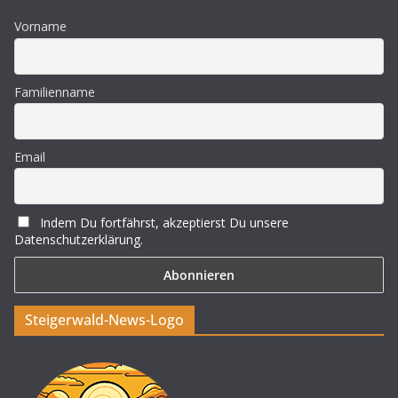
Vorname
Familienname
Email
Indem Du fortfährst, akzeptierst Du unsere
Datenschutzerklärung.
Steigerwald-News-Logo