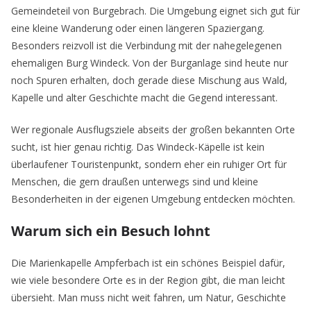
Gemeindeteil von Burgebrach. Die Umgebung eignet sich gut für
eine kleine Wanderung oder einen längeren Spaziergang.
Besonders reizvoll ist die Verbindung mit der nahegelegenen
ehemaligen Burg Windeck. Von der Burganlage sind heute nur
noch Spuren erhalten, doch gerade diese Mischung aus Wald,
Kapelle und alter Geschichte macht die Gegend interessant.
Wer regionale Ausflugsziele abseits der großen bekannten Orte
sucht, ist hier genau richtig. Das Windeck-Käpelle ist kein
überlaufener Touristenpunkt, sondern eher ein ruhiger Ort für
Menschen, die gern draußen unterwegs sind und kleine
Besonderheiten in der eigenen Umgebung entdecken möchten.
Warum sich ein Besuch lohnt
Die Marienkapelle Ampferbach ist ein schönes Beispiel dafür,
wie viele besondere Orte es in der Region gibt, die man leicht
übersieht. Man muss nicht weit fahren, um Natur, Geschichte