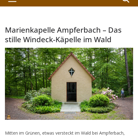
Marienkapelle Ampferbach – Das
stille Windeck-Käpelle im Wald
Mitten im Grünen, etwas versteckt im Wald bei Ampferbach,