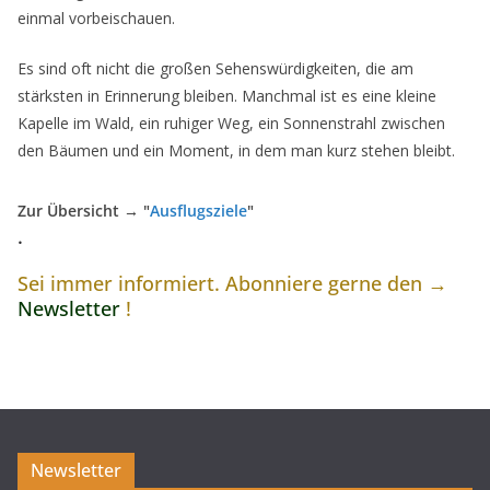
einmal vorbeischauen.
Es sind oft nicht die großen Sehenswürdigkeiten, die am
stärksten in Erinnerung bleiben. Manchmal ist es eine kleine
Kapelle im Wald, ein ruhiger Weg, ein Sonnenstrahl zwischen
den Bäumen und ein Moment, in dem man kurz stehen bleibt.
Zur Übersicht → "
Ausflugsziele
"
.
Sei immer informiert. Abonniere gerne den →
Newsletter
!
Newsletter