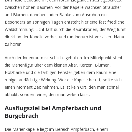
zwischen hohen Bäumen. Vor der Kapelle wachsen Sträucher
und Blumen, daneben laden Bänke zum Ausruhen ein.
Besonders an sonnigen Tagen entsteht hier eine fast friedliche
Waldstimmung: Licht fällt durch die Baumkronen, der Weg führt
direkt an der Kapelle vorbei, und rundherum ist vor allem Natur
zu hören.
Auch der Innenraum ist schlicht gehalten. Im Mittelpunkt steht
die Marienfigur über dem kleinen Altar. Kerzen, Blumen,
Holzbänke und die farbigen Fenster geben dem Raum eine
ruhige, andächtige Wirkung. Wer die Kapelle betritt, sollte sich
einen Moment Zeit nehmen. Es ist kein Ort, den man schnell
abhakt, sondern einer, den man wirken lässt.
Ausflugsziel bei Ampferbach und
Burgebrach
Die Marienkapelle liegt im Bereich Ampferbach, einem