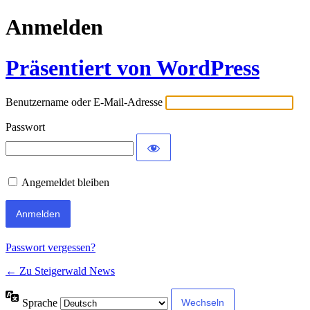
Anmelden
Präsentiert von WordPress
Benutzername oder E-Mail-Adresse
Passwort
Angemeldet bleiben
Passwort vergessen?
← Zu Steigerwald News
Sprache